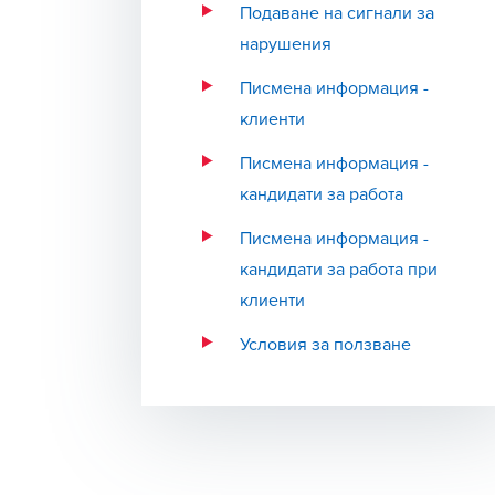
Подаване на сигнали за
нарушения
Писмена информация -
клиенти
Писмена информация -
кандидати за работа
Писмена информация -
кандидати за работа при
клиенти
Условия за ползване