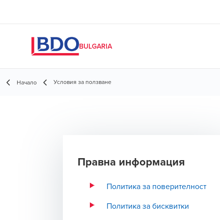
BULGARIA
Условия за ползване
Начало
Правна информация
Политика за поверителност
Политика за бисквитки