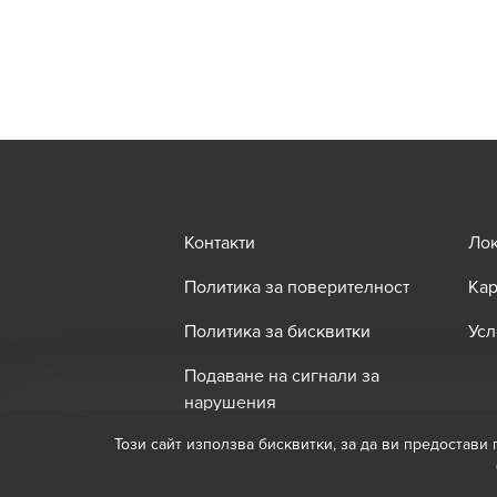
Контакти
Ло
Политика за поверителност
Кар
Политика за бисквитки
Усл
Подаване на сигнали за
нарушения
Този сайт използва бисквитки, за да ви предостави